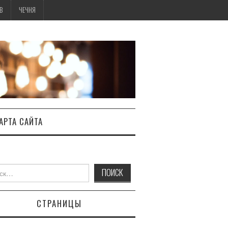
В
ЧЕЧНЯ
АРТА САЙТА
:
СТРАНИЦЫ